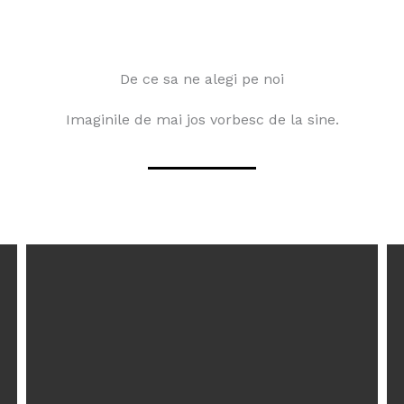
De ce sa ne alegi pe noi
Imaginile de mai jos vorbesc de la sine.