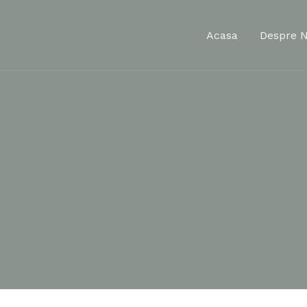
Acasa
Despre N