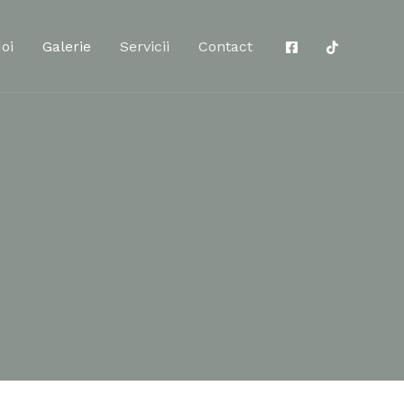
oi
Galerie
Servicii
Contact