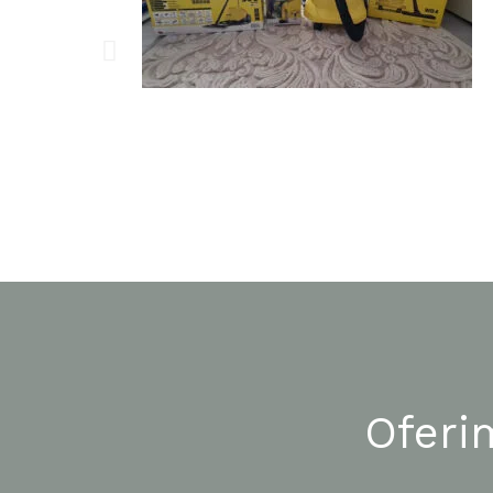
Oferi